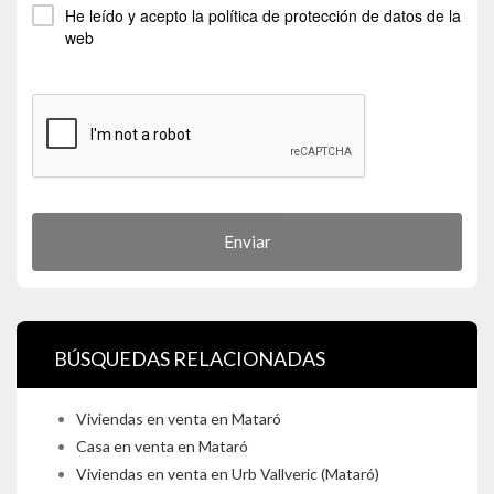
He leído y acepto la
política de protección de datos
de la
web
Enviar
BÚSQUEDAS RELACIONADAS
Viviendas en venta en Mataró
Casa en venta en Mataró
Viviendas en venta en Urb Vallveric (Mataró)