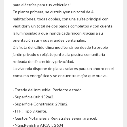
para eléctrica para tus vehículos!.
En planta primera, se distribuyen un total de 4
habitaciones, todas dobles, con una suite principal con
vestidor y un total de dos baños completos y con cuenta
la luminosidad a que inunda cada rincón gracias a su
orientación sur y sus grandes ventanales.
Disfruta del cálido clima mediterráneo desde tu propio
jardín privado o relájate junto a la piscina comunitaria
rodeada de discreción y privacidad.
La vivienda dispone de placas solares para un ahorro en el
consumo energético y se encuentra mejor que nueva.
· Estado del inmueble: Perfecto estado.
· Superficie útil: 152m2.
· Superficie Construida: 290m2.
· ITP: Tipo vigente.
· Gastos Notariales y Registrales según arancel.
· Núm.Registro AICAT: 2634