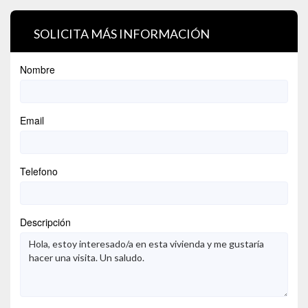
SOLICITA MÁS INFORMACIÓN
Nombre
Email
Telefono
Descripción