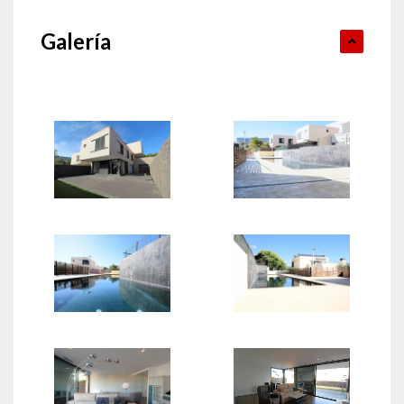
Galería