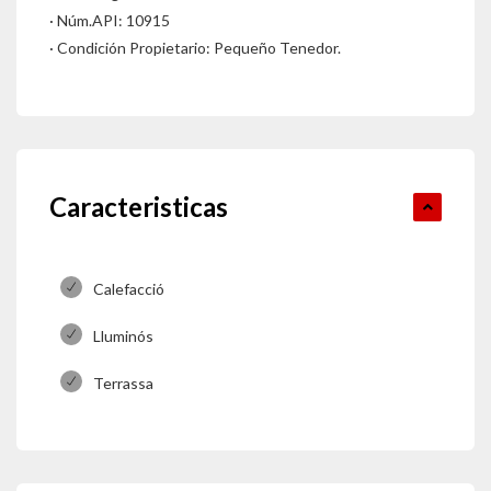
· Núm.API: 10915
· Condición Propietario: Pequeño Tenedor.
Caracteristicas
Calefacció
Lluminós
Terrassa