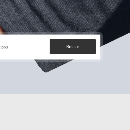
Buscar