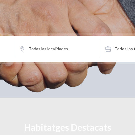
Habitatges Destacats