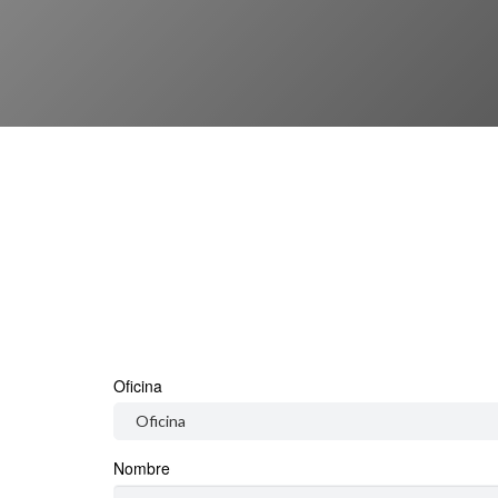
Oficina
Nombre