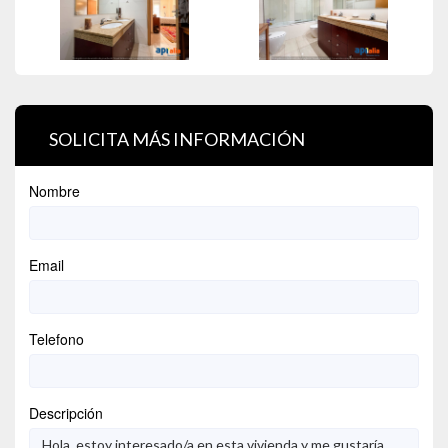
SOLICITA MÁS INFORMACIÓN
Nombre
Email
Telefono
Descripción