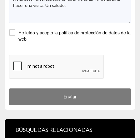
He leído y acepto la
política de protección de datos
de la
web
Enviar
BÚSQUEDAS RELACIONADAS