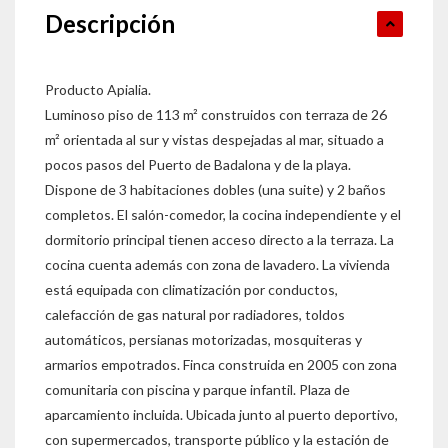
Descripción
Producto Apialia.
Luminoso piso de 113 m² construidos con terraza de 26
m² orientada al sur y vistas despejadas al mar, situado a
pocos pasos del Puerto de Badalona y de la playa.
Dispone de 3 habitaciones dobles (una suite) y 2 baños
completos. El salón-comedor, la cocina independiente y el
dormitorio principal tienen acceso directo a la terraza. La
cocina cuenta además con zona de lavadero. La vivienda
está equipada con climatización por conductos,
calefacción de gas natural por radiadores, toldos
automáticos, persianas motorizadas, mosquiteras y
armarios empotrados. Finca construida en 2005 con zona
comunitaria con piscina y parque infantil. Plaza de
aparcamiento incluida. Ubicada junto al puerto deportivo,
con supermercados, transporte público y la estación de