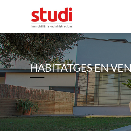
HABITATGES EN VE