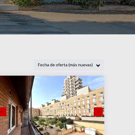
Fecha de oferta (más nuevas)