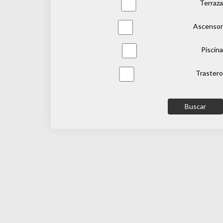
Terraza
Ascensor
Piscina
Trastero
Buscar